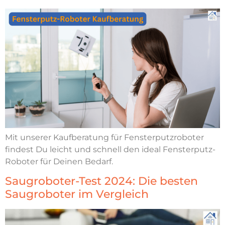
Mit unserer Kaufberatung für Fensterputzroboter
findest Du leicht und schnell den ideal Fensterputz-
Roboter für Deinen Bedarf.
Saugroboter-Test 2024: Die besten
Saugroboter im Vergleich