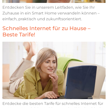
Entdecken Sie in unserem Leitfaden, wie Sie Ihr
Zuhause in ein Smart Home verwandeln können –
einfach, praktisch und zukunftsorientiert.
Schnelles Internet für zu Hause –
Beste Tarife!
Entdecke die besten Tarife für schnelles Internet für