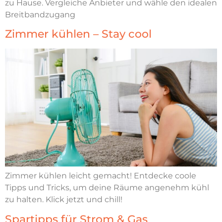
zu Hause. Vergleiche Anbieter und wähle den idealen
Breitbandzugang
Zimmer kühlen – Stay cool
Zimmer kühlen leicht gemacht! Entdecke coole
Tipps und Tricks, um deine Räume angenehm kühl
zu halten. Klick jetzt und chill!
Spartipps für Strom & Gas