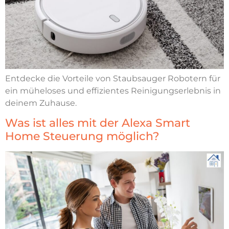
Entdecke die Vorteile von Staubsauger Robotern für
ein müheloses und effizientes Reinigungserlebnis in
deinem Zuhause.
Was ist alles mit der Alexa Smart
Home Steuerung möglich?