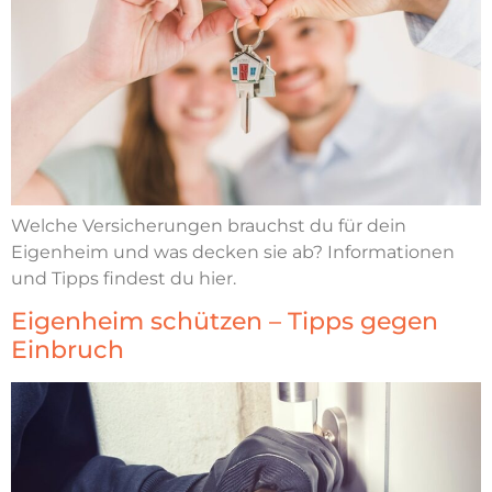
Welche Versicherungen brauchst du für dein
Eigenheim und was decken sie ab? Informationen
und Tipps findest du hier.
Eigenheim schützen – Tipps gegen
Einbruch