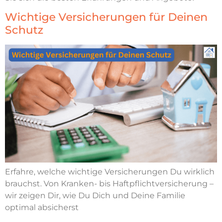
Wichtige Versicherungen für Deinen
Schutz
Erfahre, welche wichtige Versicherungen Du wirklich
brauchst. Von Kranken- bis Haftpflichtversicherung –
wir zeigen Dir, wie Du Dich und Deine Familie
optimal absicherst