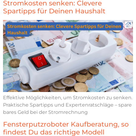
Stromkosten senken: Clevere
Spartipps für Deinen Haushalt
Effektive Möglichkeiten, um Stromkosten zu senken.
Praktische Spartipps und Expertenratschläge – spare
bares Geld bei der Stromrechnung
Fensterputzroboter Kaufberatung, so
findest Du das richtige Modell