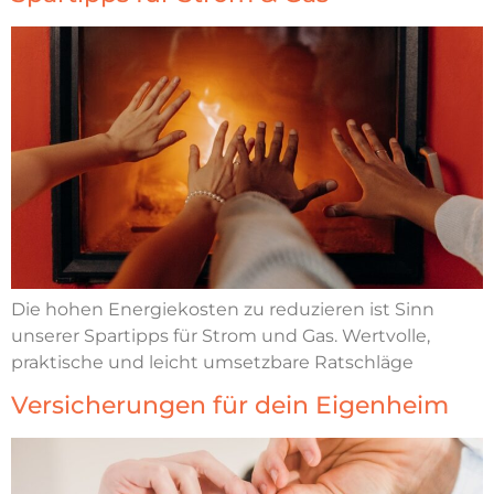
Die hohen Energiekosten zu reduzieren ist Sinn
unserer Spartipps für Strom und Gas. Wertvolle,
praktische und leicht umsetzbare Ratschläge
Versicherungen für dein Eigenheim