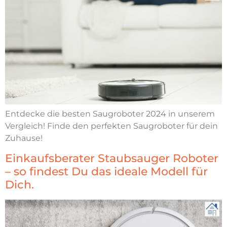
Entdecke die besten Saugroboter 2024 in unserem
Vergleich! Finde den perfekten Saugroboter für dein
Zuhause!
Einkaufsberater Staubsauger Roboter
– so findest Du das ideale Modell für
Dich.