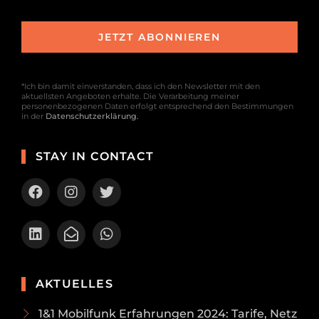
*Ich bin damit einverstanden, dass ich den Newsletter mit den
aktuellsten Angeboten erhalte. Die Verarbeitung meiner
personenbezogenen Daten erfolgt entsprechend den Bestimmungen
in der
Datenschutzerklärung
.
STAY IN CONTACT
AKTUELLES
1&1 Mobilfunk Erfahrungen 2024: Tarife, Netz