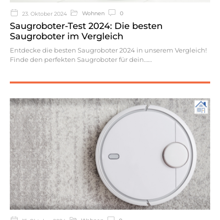
Wohnen
0
23. Oktober 2024
Saugroboter-Test 2024: Die besten
Saugroboter im Vergleich
Entdecke die besten Saugroboter 2024 in unserem Vergleich!
Finde den perfekten Saugroboter für dein…