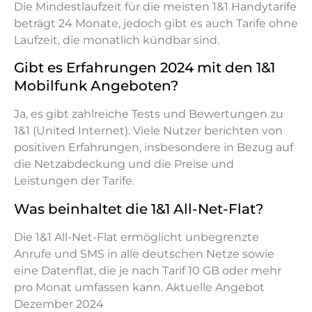
Die Mindestlaufzeit für die meisten 1&1 Handytarife
beträgt 24 Monate, jedoch gibt es auch Tarife ohne
Laufzeit, die monatlich kündbar sind.
Gibt es Erfahrungen 2024 mit den 1&1
Mobilfunk Angeboten?
Ja, es gibt zahlreiche Tests und Bewertungen zu
1&1 (United Internet). Viele Nutzer berichten von
positiven Erfahrungen, insbesondere in Bezug auf
die Netzabdeckung und die Preise und
Leistungen der Tarife.
Was beinhaltet die 1&1 All-Net-Flat?
Die 1&1 All-Net-Flat ermöglicht unbegrenzte
Anrufe und SMS in alle deutschen Netze sowie
eine Datenflat, die je nach Tarif 10 GB oder mehr
pro Monat umfassen kann. Aktuelle Angebot
Dezember 2024