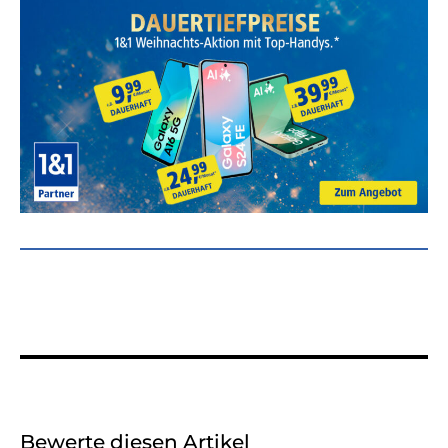
Bewerte diesen Artikel