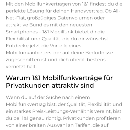
Mit den Mobilfunkverträgen von 1&1 findest du die
perfekte Lösung für deinen Handyvertrag. Ob All-
Net-Flat, großzügiges Datenvolumen oder
attraktive Bundles mit den neuesten
Smartphones – 1&1 Mobilfunk bietet dir die
Flexibilität und Qualität, die du dir wünschst.
Entdecke jetzt die Vorteile eines
Mobilfunkanbieters, der auf deine Bedürfnisse
zugeschnitten ist und dich überall bestens
vernetzt hält.
Warum 1&1 Mobilfunkverträge für
Privatkunden attraktiv sind
Wenn du auf der Suche nach einem
Mobilfunkvertrag bist, der Qualität, Flexibilität und
ein starkes Preis-Leistungs-Verhältnis vereint, bist
du bei 1&1 genau richtig. Privatkunden profitieren
von einer breiten Auswahl an Tarifen, die auf