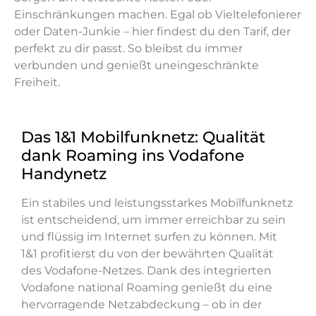
Einschränkungen machen. Egal ob Vieltelefonierer
oder Daten-Junkie – hier findest du den Tarif, der
perfekt zu dir passt. So bleibst du immer
verbunden und genießt uneingeschränkte
Freiheit.
Das 1&1 Mobilfunknetz: Qualität
dank Roaming ins Vodafone
Handynetz
Ein stabiles und leistungsstarkes Mobilfunknetz
ist entscheidend, um immer erreichbar zu sein
und flüssig im Internet surfen zu können. Mit
1&1 profitierst du von der bewährten Qualität
des Vodafone-Netzes. Dank des integrierten
Vodafone national Roaming genießt du eine
hervorragende Netzabdeckung – ob in der