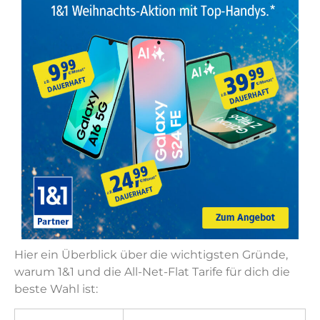
Hier ein Überblick über die wichtigsten Gründe,
warum 1&1 und die All-Net-Flat Tarife für dich die
beste Wahl ist: