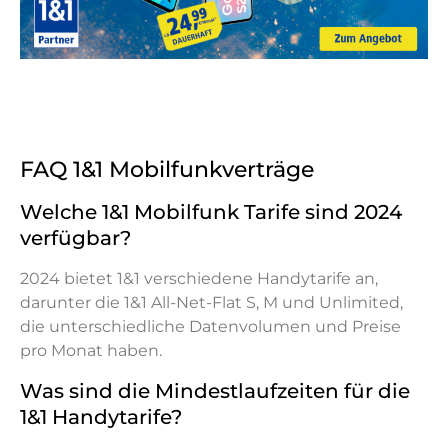
FAQ 1&1 Mobilfunkverträge
Welche 1&1 Mobilfunk Tarife sind 2024
verfügbar?
2024 bietet 1&1 verschiedene Handytarife an,
darunter die 1&1 All-Net-Flat S, M und Unlimited,
die unterschiedliche Datenvolumen und Preise
pro Monat haben.
Was sind die Mindestlaufzeiten für die
1&1 Handytarife?