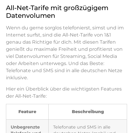
All-Net-Tarife mit großzügigem
Datenvolumen
Wenn du gerne sorglos telefonierst, simst und im
Internet surfst, sind die All-Net-Tarife von 1&1
genau das Richtige für dich. Mit diesen Tarifen
genießt du maximale Freiheit und profitierst von
viel Datenvolumen für Streaming, Social Media
oder Arbeiten unterwegs. Und das Beste:
Telefonate und SMS sind in alle deutschen Netze
inklusive.
Hier ein Überblick über die wichtigsten Features
der All-Net-Tarife:
Feature
Beschreibung
Unbegrenzte
Telefonate und SMS in alle