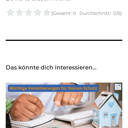
[Gesamt:
0
Durchschnitt:
0
/5]
Das könnte dich interessieren…