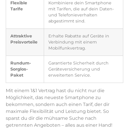
Flexible
Kombiniere dein Smartphone
Tarife
mit Tarifen, die auf dein Daten-
und Telefonieverhalten
abgestimmt sind.
Attraktive
Erhalte Rabatte auf Geräte in
Preisvorteile
Verbindung mit einem
Mobilfunkvertrag.
Rundum-
Garantierte Sicherheit durch
Sorglos-
Geräteversicherung und
Paket
erweiterten Service.
Mit einem 1&1 Vertrag hast du nicht nur die
Möglichkeit, das neueste Smartphone zu
bekommen, sondern auch einen Tarif, der dir
maximale Flexibilität und Leistung bietet. So
sparst du dir die mühsame Suche nach
getrennten Angeboten – alles aus einer Hand!