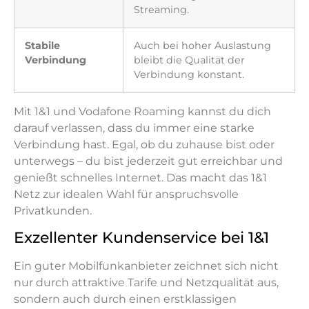
Streaming.
Stabile
Auch bei hoher Auslastung
Verbindung
bleibt die Qualität der
Verbindung konstant.
Mit 1&1 und Vodafone Roaming kannst du dich
darauf verlassen, dass du immer eine starke
Verbindung hast. Egal, ob du zuhause bist oder
unterwegs – du bist jederzeit gut erreichbar und
genießt schnelles Internet. Das macht das 1&1
Netz zur idealen Wahl für anspruchsvolle
Privatkunden.
Exzellenter Kundenservice bei 1&1
Ein guter Mobilfunkanbieter zeichnet sich nicht
nur durch attraktive Tarife und Netzqualität aus,
sondern auch durch einen erstklassigen