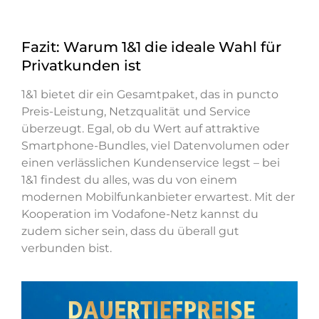
Fazit: Warum 1&1 die ideale Wahl für
Privatkunden ist
1&1 bietet dir ein Gesamtpaket, das in puncto
Preis-Leistung, Netzqualität und Service
überzeugt. Egal, ob du Wert auf attraktive
Smartphone-Bundles, viel Datenvolumen oder
einen verlässlichen Kundenservice legst – bei
1&1 findest du alles, was du von einem
modernen Mobilfunkanbieter erwartest. Mit der
Kooperation im Vodafone-Netz kannst du
zudem sicher sein, dass du überall gut
verbunden bist.