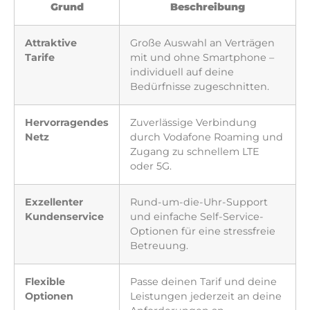
Grund
Beschreibung
Attraktive
Große Auswahl an Verträgen
Tarife
mit und ohne Smartphone –
individuell auf deine
Bedürfnisse zugeschnitten.
Hervorragendes
Zuverlässige Verbindung
Netz
durch Vodafone Roaming und
Zugang zu schnellem LTE
oder 5G.
Exzellenter
Rund-um-die-Uhr-Support
Kundenservice
und einfache Self-Service-
Optionen für eine stressfreie
Betreuung.
Flexible
Passe deinen Tarif und deine
Optionen
Leistungen jederzeit an deine