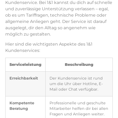
Kundenservice. Bei 1&1 kannst du dich auf schnelle
und zuverlässige Unterstützung verlassen – egal,
ob es um Tariffragen, technische Probleme oder
allgemeine Anliegen geht. Der Service ist darauf
ausgelegt, dir den Alltag so angenehm wie
möglich zu gestalten.
Hier sind die wichtigsten Aspekte des 1&1
Kundenservices:
Serviceleistung
Beschreibung
Erreichbarkeit
Der Kundenservice ist rund
um die Uhr über Hotline, E-
Mail oder Chat verfügbar.
Kompetente
Professionelle und geschulte
Beratung
Mitarbeiter helfen dir bei allen
Fragen und Anliegen weiter.