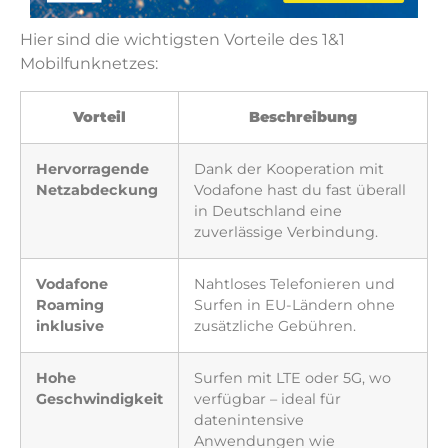
Hier sind die wichtigsten Vorteile des 1&1
Mobilfunknetzes:
Vorteil
Beschreibung
Hervorragende
Dank der Kooperation mit
Netzabdeckung
Vodafone hast du fast überall
in Deutschland eine
zuverlässige Verbindung.
Vodafone
Nahtloses Telefonieren und
Roaming
Surfen in EU-Ländern ohne
inklusive
zusätzliche Gebühren.
Hohe
Surfen mit LTE oder 5G, wo
Geschwindigkeit
verfügbar – ideal für
datenintensive
Anwendungen wie