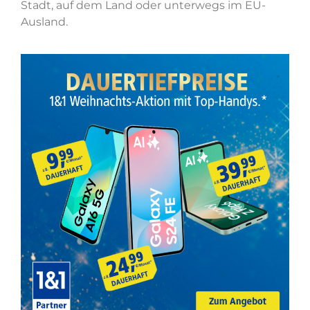
Stadt, auf dem Land oder unterwegs im EU-
Ausland.