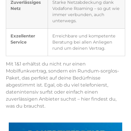
Zuverlässiges
Starke Netzabdeckung dank
Netz
Vodafone Roaming – so gut wie
immer verbunden, auch
unterwegs.
Exzellenter
Erreichbare und kompetente
Service
Beratung bei allen Anliegen
rund um deinen Vertrag.
Mit 1&1 erhältst du nicht nur einen
Mobilfunkvertrag, sondern ein Rundum-sorglos-
Paket, das perfekt auf deine Bedürfnisse
abgestimmt ist. Egal, ob du viel telefonierst,
datenintensiv surfst oder einfach einen
zuverlässigen Anbieter suchst – hier findest du,
was du brauchst.