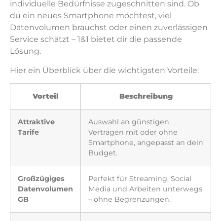
individuelle Bedürfnisse zugeschnitten sind. Ob
du ein neues Smartphone möchtest, viel
Datenvolumen brauchst oder einen zuverlässigen
Service schätzt – 1&1 bietet dir die passende
Lösung.
Hier ein Überblick über die wichtigsten Vorteile:
Vorteil
Beschreibung
Attraktive
Auswahl an günstigen
Tarife
Verträgen mit oder ohne
Smartphone, angepasst an dein
Budget.
Großzügiges
Perfekt für Streaming, Social
Datenvolumen
Media und Arbeiten unterwegs
GB
– ohne Begrenzungen.