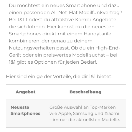
Du möchtest ein neues Smartphone und dazu
einen passenden All-Net-Flat Mobilfunkvertrag?
Bei 1&1 findest du attraktive Kombi-Angebote,
die sich lohnen. Hier kannst du die neuesten
Smartphones direkt mit einem Handytarife
kombinieren, der genau zu deinem
Nutzungsverhalten passt. Ob du ein High-End-
Gerät oder ein preiswertes Modell suchst – bei
1&1 gibt es Optionen für jeden Bedarf.
Hier sind einige der Vorteile, die dir 1&1 bietet:
Angebot
Beschreibung
Neueste
Große Auswahl an Top-Marken
Smartphones
wie Apple, Samsung und Xiaomi
– immer die aktuellsten Modelle.