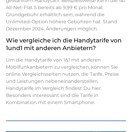
gewähltem Handytarif. Beispielsweise kann die 1&1
All-Net-Flat S bereits ab 9,99 € pro Monat
Grundgebühr erhältlich sein, während die
Unlimited-Option höhere Gebühren hat. Stand
Dezember 2024. Änderungen möglich.
Wie vergleiche ich die Handytarife von
1und1 mit anderen Anbietern?
Um die Handytarife von 1&1 mit anderen
Mobilfunkanbietern zu vergleichen, können Sie
online Vergleichsseiten nutzen, die Tarife, Preise
und Leistungen nebeneinanderstellen.
Handytarife im Vergleich findest Du hier.
Besonders interessant sind die Tarife in
Kombination mit einem Smartphone.