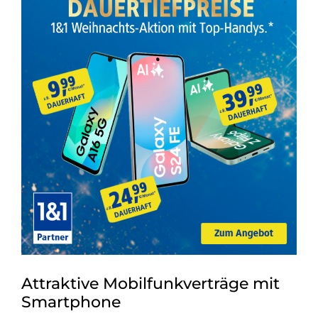
Attraktive Mobilfunkverträge mit
Smartphone