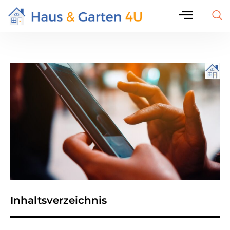
Inhaltsverzeichnis