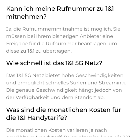
Kann ich meine Rufnummer zu 1&1
mitnehmen?
Ja, die Rufnummernmitnahme ist möglich. Sie
müssen bei Ihrem bisherigen Anbieter eine
Freigabe für die Rufnummer beantragen, um
diese zu 1&1 zu übertragen.
Wie schnell ist das 1&1 5G Netz?
Das 1&1 5G Netz bietet hohe Geschwindigkeiten
und ermöglicht schnelles Surfen und Streaming.
Die genaue Geschwindigkeit hängt jedoch von
der Verfügbarkeit und dem Standort ab.
Was sind die monatlichen Kosten für
die 1&1 Handytarife?
Die monatlichen Kosten variieren je nach