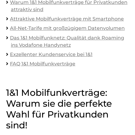
Warum 1&1 Mobilfunkverträge für Privatkunden
attraktiv sind
Attraktive Mobilfunkverträge mit Smartphone
All-Net-Tarife mit großzügigem Datenvolumen
Das 1&1 Mobilfunknetz: Qualität dank Roaming
ins Vodafone Handynetz
Exzellenter Kundenservice bei 1&1
FAQ 1&1 Mobilfunkverträge
1&1 Mobilfunkverträge:
Warum sie die perfekte
Wahl für Privatkunden
sind!