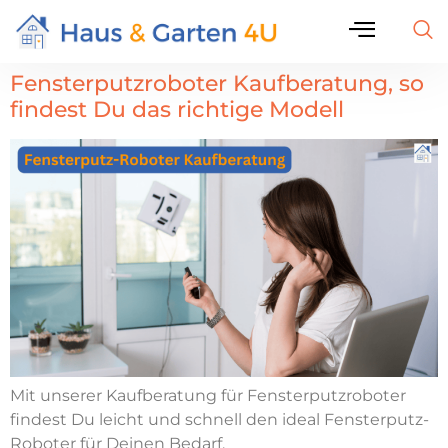
Fensterputzroboter Kaufberatung, so
findest Du das richtige Modell
Mit unserer Kaufberatung für Fensterputzroboter
findest Du leicht und schnell den ideal Fensterputz-
Roboter für Deinen Bedarf.