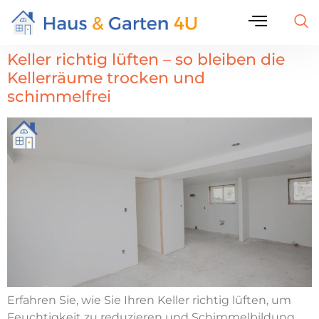
Keller richtig lüften – so bleiben die
Kellerräume trocken und
schimmelfrei
Erfahren Sie, wie Sie Ihren Keller richtig lüften, um
Feuchtigkeit zu reduzieren und Schimmelbildung