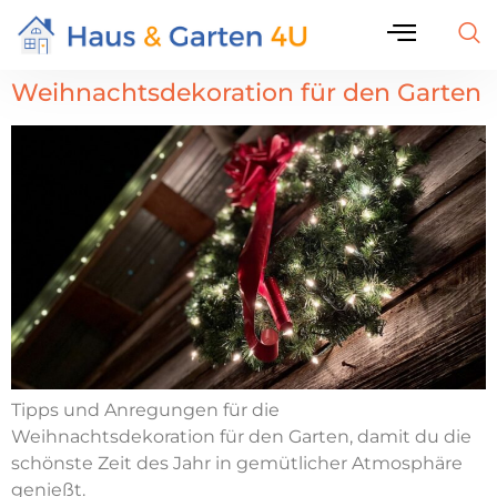
Weihnachtsdekoration für den Garten
Tipps und Anregungen für die
Weihnachtsdekoration für den Garten, damit du die
schönste Zeit des Jahr in gemütlicher Atmosphäre
genießt.