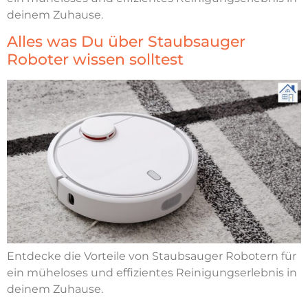
deinem Zuhause.
Alles was Du über Staubsauger
Roboter wissen solltest
Entdecke die Vorteile von Staubsauger Robotern für
ein müheloses und effizientes Reinigungserlebnis in
deinem Zuhause.