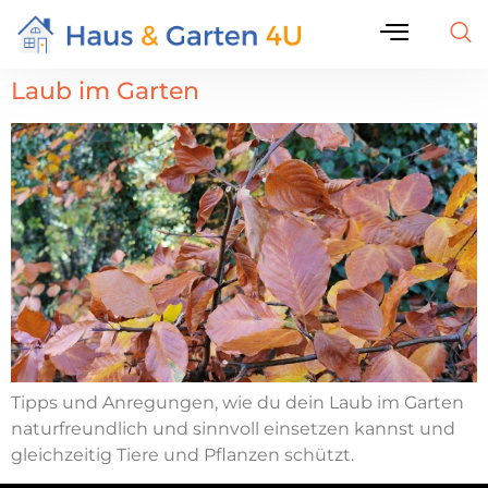
Laub im Garten
Tipps und Anregungen, wie du dein Laub im Garten
naturfreundlich und sinnvoll einsetzen kannst und
gleichzeitig Tiere und Pflanzen schützt.