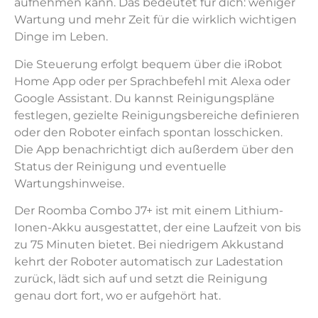
aufnehmen kann. Das bedeutet für dich: weniger
Wartung und mehr Zeit für die wirklich wichtigen
Dinge im Leben.
Die Steuerung erfolgt bequem über die iRobot
Home App oder per Sprachbefehl mit Alexa oder
Google Assistant. Du kannst Reinigungspläne
festlegen, gezielte Reinigungsbereiche definieren
oder den Roboter einfach spontan losschicken.
Die App benachrichtigt dich außerdem über den
Status der Reinigung und eventuelle
Wartungshinweise.
Der Roomba Combo J7+ ist mit einem Lithium-
Ionen-Akku ausgestattet, der eine Laufzeit von bis
zu 75 Minuten bietet. Bei niedrigem Akkustand
kehrt der Roboter automatisch zur Ladestation
zurück, lädt sich auf und setzt die Reinigung
genau dort fort, wo er aufgehört hat.