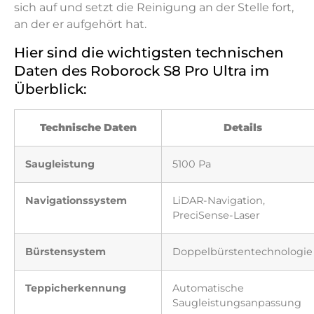
sich auf und setzt die Reinigung an der Stelle fort,
an der er aufgehört hat.
Hier sind die wichtigsten technischen
Daten des Roborock S8 Pro Ultra im
Überblick:
Technische Daten
Details
Saugleistung
5100 Pa
Navigationssystem
LiDAR-Navigation,
PreciSense-Laser
Bürstensystem
Doppelbürstentechnologie
Teppicherkennung
Automatische
Saugleistungsanpassung