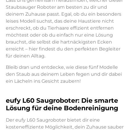
Lass uns gemeinsam herausfinden, welcher dieser
Staubsauger Roboter am besten zu dir und
deinem Zuhause passt. Egal, ob du ein besonders
leises Modell suchst, das deine Haustiere nicht
erschreckt, ob du Tierhaare effizient entfernen
möchtest oder ob du einfach nur eine Lösung
brauchst, die selbst die hartnäckigsten Ecken
erreicht – hier findest du den perfekten Begleiter
für deinen Alltag.
Bleib dran und entdecke, wie diese fünf Modelle
den Staub aus deinem Leben fegen und dir dabei
ein Lächeln ins Gesicht zaubern!
eufy L60 Saugroboter: Die smarte
Lösung für deine Bodenreinigung
Der eufy L60 Saugroboter bietet dir eine
kosteneffiziente Möglichkeit, dein Zuhause sauber