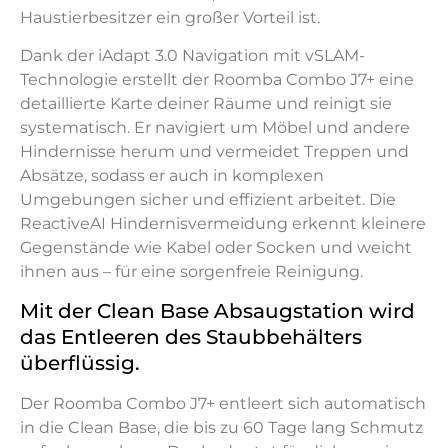
Haustierbesitzer ein großer Vorteil ist.
Dank der iAdapt 3.0 Navigation mit vSLAM-
Technologie erstellt der Roomba Combo J7+ eine
detaillierte Karte deiner Räume und reinigt sie
systematisch. Er navigiert um Möbel und andere
Hindernisse herum und vermeidet Treppen und
Absätze, sodass er auch in komplexen
Umgebungen sicher und effizient arbeitet. Die
ReactiveAI Hindernisvermeidung erkennt kleinere
Gegenstände wie Kabel oder Socken und weicht
ihnen aus – für eine sorgenfreie Reinigung.
Mit der Clean Base Absaugstation wird
das Entleeren des Staubbehälters
überflüssig.
Der Roomba Combo J7+ entleert sich automatisch
in die Clean Base, die bis zu 60 Tage lang Schmutz