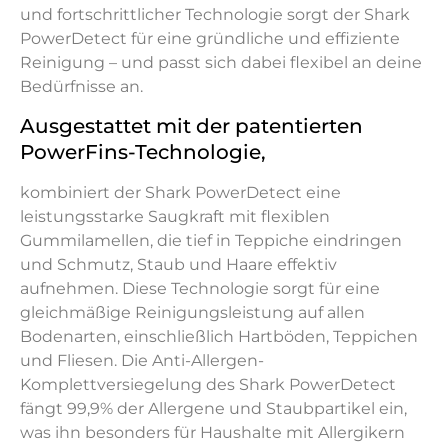
und fortschrittlicher Technologie sorgt der Shark
PowerDetect für eine gründliche und effiziente
Reinigung – und passt sich dabei flexibel an deine
Bedürfnisse an.
Ausgestattet mit der patentierten
PowerFins-Technologie,
kombiniert der Shark PowerDetect eine
leistungsstarke Saugkraft mit flexiblen
Gummilamellen, die tief in Teppiche eindringen
und Schmutz, Staub und Haare effektiv
aufnehmen. Diese Technologie sorgt für eine
gleichmäßige Reinigungsleistung auf allen
Bodenarten, einschließlich Hartböden, Teppichen
und Fliesen. Die Anti-Allergen-
Komplettversiegelung des Shark PowerDetect
fängt 99,9% der Allergene und Staubpartikel ein,
was ihn besonders für Haushalte mit Allergikern