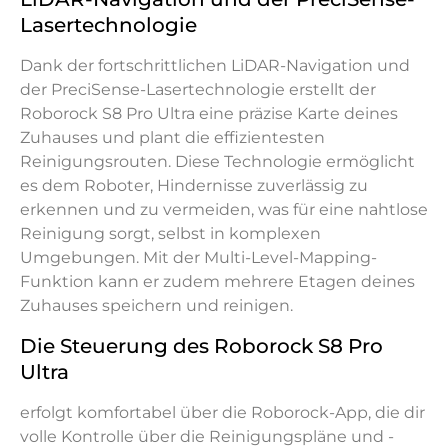
Lasertechnologie
Dank der fortschrittlichen LiDAR-Navigation und
der PreciSense-Lasertechnologie erstellt der
Roborock S8 Pro Ultra eine präzise Karte deines
Zuhauses und plant die effizientesten
Reinigungsrouten. Diese Technologie ermöglicht
es dem Roboter, Hindernisse zuverlässig zu
erkennen und zu vermeiden, was für eine nahtlose
Reinigung sorgt, selbst in komplexen
Umgebungen. Mit der Multi-Level-Mapping-
Funktion kann er zudem mehrere Etagen deines
Zuhauses speichern und reinigen.
Die Steuerung des Roborock S8 Pro
Ultra
erfolgt komfortabel über die Roborock-App, die dir
volle Kontrolle über die Reinigungspläne und -