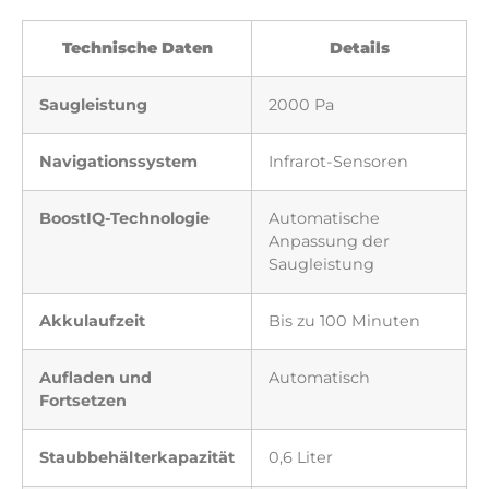
Technische Daten
Details
Saugleistung
2000 Pa
Navigationssystem
Infrarot-Sensoren
BoostIQ-Technologie
Automatische
Anpassung der
Saugleistung
Akkulaufzeit
Bis zu 100 Minuten
Aufladen und
Automatisch
Fortsetzen
Staubbehälterkapazität
0,6 Liter