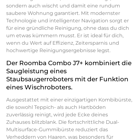
sondern auch wischt und damit eine rundum
saubere Wohnung garantiert. Mit modernster
Technologie und intelligenter Navigation sorgt er
für eine gründliche Reinigung, ohne dass du dich
um etwas kümmern musst. Er ist ideal für dich,
wenn du Wert auf Effizienz, Zeitersparnis und
hochwertige Reinigungsergebnisse legst.
Der Roomba Combo J7+ kombiniert die
Saugleistung eines
Staubsaugerroboters mit der Funktion
eines Wischroboters.
Ausgestattet mit einer einzigartigen Kombibürste,
die sowohl Teppich- als auch Hartböden
zuverlässig reinigt, wird jede Ecke deines
Zuhauses blitzblank. Die fortschrittliche Dual-
Multisurface-Gummibürste reduziert das
Verheddern von Haaren, was besonders für