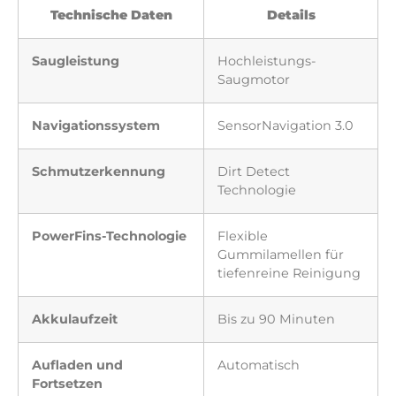
Technische Daten
Details
Saugleistung
Hochleistungs-
Saugmotor
Navigationssystem
SensorNavigation 3.0
Schmutzerkennung
Dirt Detect
Technologie
PowerFins-Technologie
Flexible
Gummilamellen für
tiefenreine Reinigung
Akkulaufzeit
Bis zu 90 Minuten
Aufladen und
Automatisch
Fortsetzen