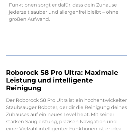
Funktionen sorgt er dafür, dass dein Zuhause
jederzeit sauber und allergenfrei bleibt – ohne
großen Aufwand.
Roborock S8 Pro Ultra: Maximale
Leistung und intelligente
Reinigung
Der Roborock S8 Pro Ultra ist ein hochentwickelter
Staubsauger Roboter, der dir die Reinigung deines
Zuhauses auf ein neues Level hebt. Mit seiner
starken Saugleistung, präzisen Navigation und
einer Vielzahl intelligenter Funktionen ist er ideal