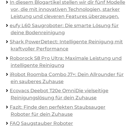
In diesem Blogartikel stellen wir dir fünf Modelle
vor, die mit innovativen Technologien, starker
Leistung und cleveren Features überzeugen.
eufy L60 Saugroboter: Die smarte Lösung für
deine Bodenreinigung
Shark PowerDetect: Intelligente Reinigung mit
kraftvoller Performance
Roborock S8 Pro Ultra: Maximale Leistung und
intelligente Reinigung
iRobot Roomba Combo J7+: Dein Allrounder für
ein sauberes Zuhause
Ecovacs Deebot T20e OmniDie vielseitige
Reinigungslösung für dein Zuhause
Fazit: Finde den perfekten Staubsauger
Roboter für dein Zuhause
FAQ Saugstauber Roboter