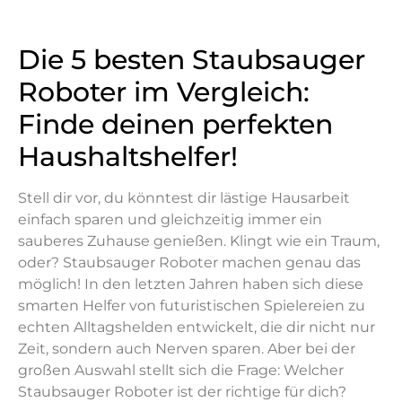
Die 5 besten Staubsauger
Roboter im Vergleich:
Finde deinen perfekten
Haushaltshelfer!
Stell dir vor, du könntest dir lästige Hausarbeit
einfach sparen und gleichzeitig immer ein
sauberes Zuhause genießen. Klingt wie ein Traum,
oder? Staubsauger Roboter machen genau das
möglich! In den letzten Jahren haben sich diese
smarten Helfer von futuristischen Spielereien zu
echten Alltagshelden entwickelt, die dir nicht nur
Zeit, sondern auch Nerven sparen. Aber bei der
großen Auswahl stellt sich die Frage: Welcher
Staubsauger Roboter ist der richtige für dich?