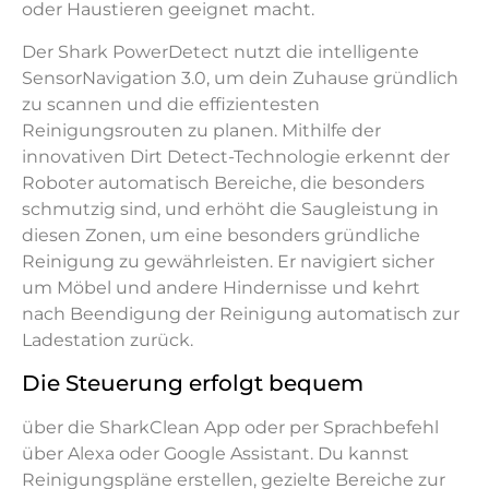
oder Haustieren geeignet macht.
Der Shark PowerDetect nutzt die intelligente
SensorNavigation 3.0, um dein Zuhause gründlich
zu scannen und die effizientesten
Reinigungsrouten zu planen. Mithilfe der
innovativen Dirt Detect-Technologie erkennt der
Roboter automatisch Bereiche, die besonders
schmutzig sind, und erhöht die Saugleistung in
diesen Zonen, um eine besonders gründliche
Reinigung zu gewährleisten. Er navigiert sicher
um Möbel und andere Hindernisse und kehrt
nach Beendigung der Reinigung automatisch zur
Ladestation zurück.
Die Steuerung erfolgt bequem
über die SharkClean App oder per Sprachbefehl
über Alexa oder Google Assistant. Du kannst
Reinigungspläne erstellen, gezielte Bereiche zur