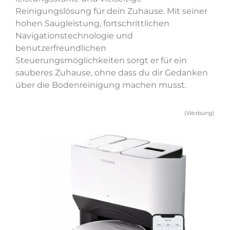
Reinigungslösung für dein Zuhause. Mit seiner
hohen Saugleistung, fortschrittlichen
Navigationstechnologie und
benutzerfreundlichen
Steuerungsmöglichkeiten sorgt er für ein
sauberes Zuhause, ohne dass du dir Gedanken
über die Bodenreinigung machen musst.
(Werbung)