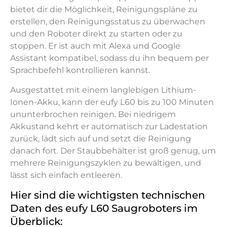
bietet dir die Möglichkeit, Reinigungspläne zu
erstellen, den Reinigungsstatus zu überwachen
und den Roboter direkt zu starten oder zu
stoppen. Er ist auch mit Alexa und Google
Assistant kompatibel, sodass du ihn bequem per
Sprachbefehl kontrollieren kannst.
Ausgestattet mit einem langlebigen Lithium-
Ionen-Akku, kann der eufy L60 bis zu 100 Minuten
ununterbrochen reinigen. Bei niedrigem
Akkustand kehrt er automatisch zur Ladestation
zurück, lädt sich auf und setzt die Reinigung
danach fort. Der Staubbehälter ist groß genug, um
mehrere Reinigungszyklen zu bewältigen, und
lässt sich einfach entleeren.
Hier sind die wichtigsten technischen
Daten des eufy L60 Saugroboters im
Überblick: