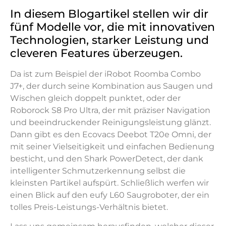
In diesem Blogartikel stellen wir dir
fünf Modelle vor, die mit innovativen
Technologien, starker Leistung und
cleveren Features überzeugen.
Da ist zum Beispiel der iRobot Roomba Combo
J7+, der durch seine Kombination aus Saugen und
Wischen gleich doppelt punktet, oder der
Roborock S8 Pro Ultra, der mit präziser Navigation
und beeindruckender Reinigungsleistung glänzt.
Dann gibt es den Ecovacs Deebot T20e Omni, der
mit seiner Vielseitigkeit und einfachen Bedienung
besticht, und den Shark PowerDetect, der dank
intelligenter Schmutzerkennung selbst die
kleinsten Partikel aufspürt. Schließlich werfen wir
einen Blick auf den eufy L60 Saugroboter, der ein
tolles Preis-Leistungs-Verhältnis bietet.