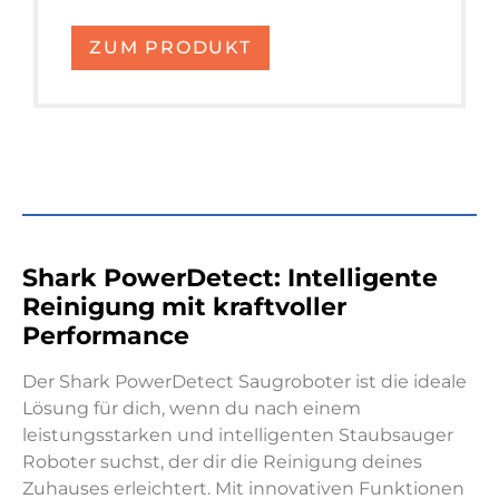
ZUM PRODUKT
Shark PowerDetect: Intelligente
Reinigung mit kraftvoller
Performance
Der Shark PowerDetect Saugroboter ist die ideale
Lösung für dich, wenn du nach einem
leistungsstarken und intelligenten Staubsauger
Roboter suchst, der dir die Reinigung deines
Zuhauses erleichtert. Mit innovativen Funktionen