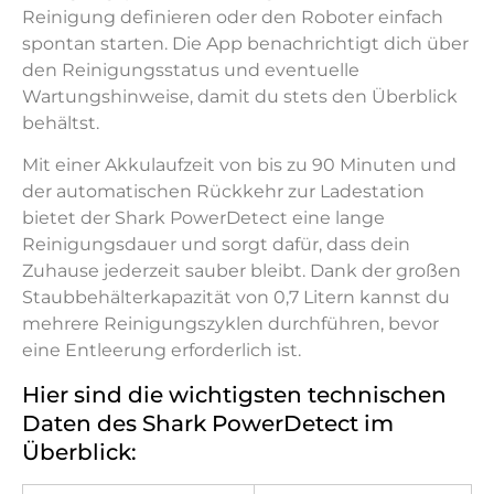
Reinigung definieren oder den Roboter einfach
spontan starten. Die App benachrichtigt dich über
den Reinigungsstatus und eventuelle
Wartungshinweise, damit du stets den Überblick
behältst.
Mit einer Akkulaufzeit von bis zu 90 Minuten und
der automatischen Rückkehr zur Ladestation
bietet der Shark PowerDetect eine lange
Reinigungsdauer und sorgt dafür, dass dein
Zuhause jederzeit sauber bleibt. Dank der großen
Staubbehälterkapazität von 0,7 Litern kannst du
mehrere Reinigungszyklen durchführen, bevor
eine Entleerung erforderlich ist.
Hier sind die wichtigsten technischen
Daten des Shark PowerDetect im
Überblick: