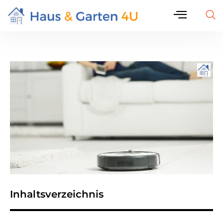
Inhaltsverzeichnis