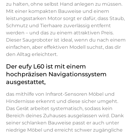
zu halten, ohne selbst Hand anlegen zu müssen.
Mit einer kompakten Bauweise und einem
leistungsstarken Motor sorgt er dafür, dass Staub,
Schmutz und Tierhaare zuverlässig entfernt
werden – und das zu einem attraktiven Preis.
Dieser Saugroboter ist ideal, wenn du nach einem
einfachen, aber effektiven Modell suchst, das dir
den Alltag erleichtert.
Der eufy L60 ist mit einem
hochpräzisen Navigationssystem
ausgestattet,
das mithilfe von Infrarot-Sensoren Möbel und
Hindernisse erkennt und diese sicher umgeht.
Das Gerät arbeitet systematisch, sodass kein
Bereich deines Zuhauses ausgelassen wird. Dank
seiner schlanken Bauweise passt er auch unter
niedrige Möbel und erreicht schwer zugängliche