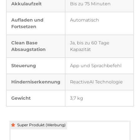
Akkulaufzeit
Bis zu 75 Minuten
Aufladen und
Automatisch
Fortsetzen
Clean Base
Ja, bis zu 60 Tage
Absaugstation
Kapazität
Steuerung
App und Sprachbefehl
Hinderniserkennung
ReactiveAI Technologie
Gewicht
3,7 kg
Super Produkt (Werbung)