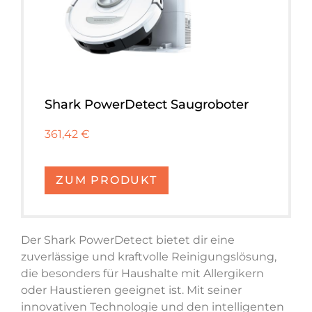
Shark PowerDetect Saugroboter
361,42 €
ZUM PRODUKT
Der Shark PowerDetect bietet dir eine
zuverlässige und kraftvolle Reinigungslösung,
die besonders für Haushalte mit Allergikern
oder Haustieren geeignet ist. Mit seiner
innovativen Technologie und den intelligenten