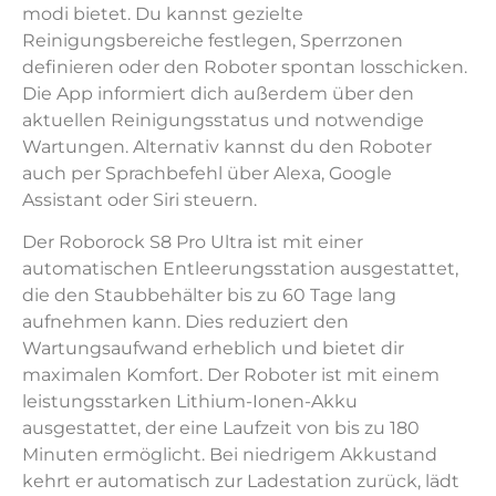
modi bietet. Du kannst gezielte
Reinigungsbereiche festlegen, Sperrzonen
definieren oder den Roboter spontan losschicken.
Die App informiert dich außerdem über den
aktuellen Reinigungsstatus und notwendige
Wartungen. Alternativ kannst du den Roboter
auch per Sprachbefehl über Alexa, Google
Assistant oder Siri steuern.
Der Roborock S8 Pro Ultra ist mit einer
automatischen Entleerungsstation ausgestattet,
die den Staubbehälter bis zu 60 Tage lang
aufnehmen kann. Dies reduziert den
Wartungsaufwand erheblich und bietet dir
maximalen Komfort. Der Roboter ist mit einem
leistungsstarken Lithium-Ionen-Akku
ausgestattet, der eine Laufzeit von bis zu 180
Minuten ermöglicht. Bei niedrigem Akkustand
kehrt er automatisch zur Ladestation zurück, lädt